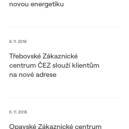
novou energetiku
8. 11. 2018
Třebovské Zákaznické
centrum ČEZ slouží klientům
na nové adrese
6. 11. 2018
Opavské Zákaznické centrum