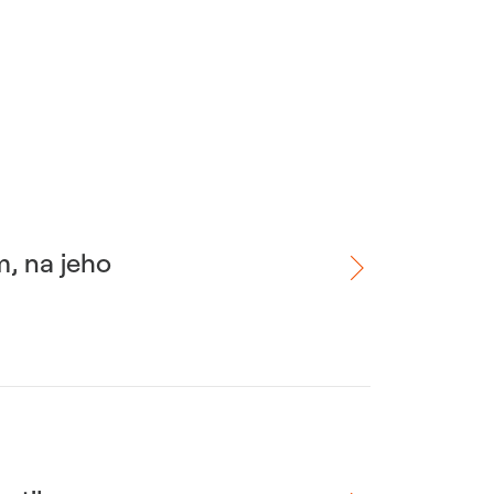
m, na jeho