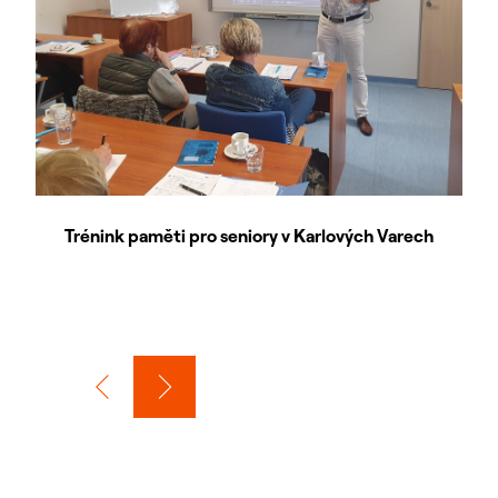
Trénink paměti pro seniory v Karlových Varech