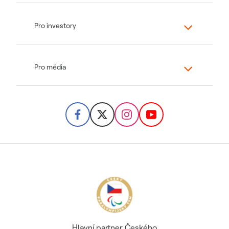
Pro investory
Pro média
Hlavní partner Českého