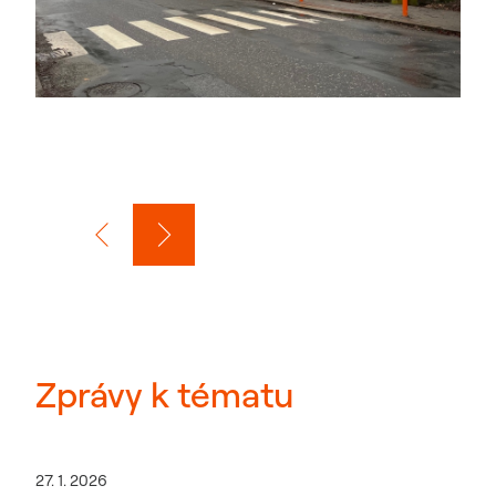
Zprávy k tématu
27. 1. 2026