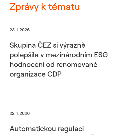
Zprávy k tématu
23. 1. 2026
Skupina ČEZ si výrazně
polepšila v mezinárodním ESG
hodnocení od renomované
organizace CDP
22. 1. 2026
Automatickou regulaci