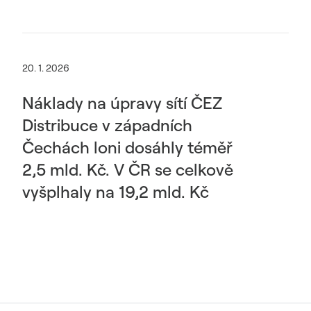
20. 1. 2026
Náklady na úpravy sítí ČEZ
Distribuce v západních
Čechách loni dosáhly téměř
2,5 mld. Kč. V ČR se celkově
vyšplhaly na 19,2 mld. Kč