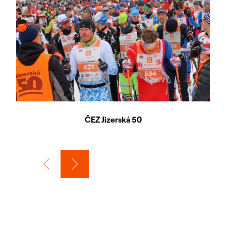
ČEZ Jizerská 50