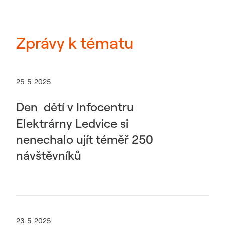
Zprávy k tématu
25. 5. 2025
Den dětí v Infocentru
Elektrárny Ledvice si
nenechalo ujít téměř 250
návštěvníků
23. 5. 2025