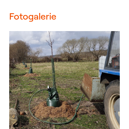
Fotogalerie