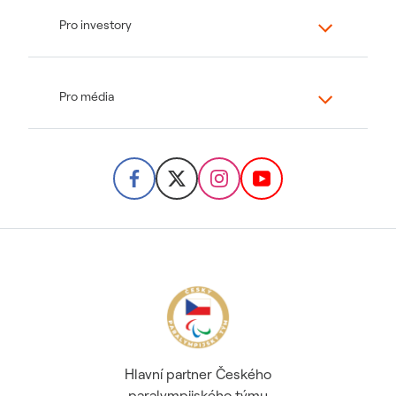
Pro investory
Pro média
Hlavní partner Českého
paralympijského týmu