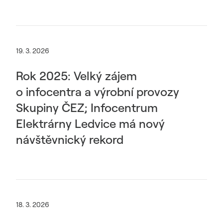
19. 3. 2026
Rok 2025: Velký zájem
o infocentra a výrobní provozy
Skupiny ČEZ; Infocentrum
Elektrárny Ledvice má nový
návštěvnický rekord
18. 3. 2026