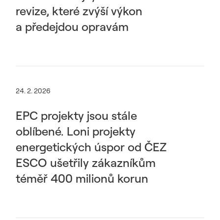
revize, které zvýší výkon
a předejdou opravám
24. 2. 2026
EPC projekty jsou stále
oblíbené. Loni projekty
energetických úspor od ČEZ
ESCO ušetřily zákazníkům
téměř 400 milionů korun