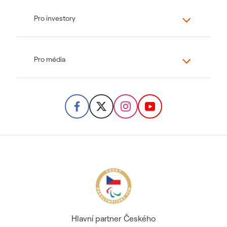
Pro investory
Pro média
Hlavní partner Českého