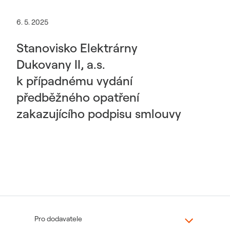
6. 5. 2025
Stanovisko Elektrárny
Dukovany II, a.s.
k případnému vydání
předběžného opatření
zakazujícího podpisu smlouvy
Pro dodavatele