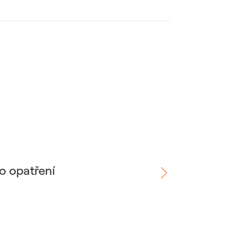
o opatření