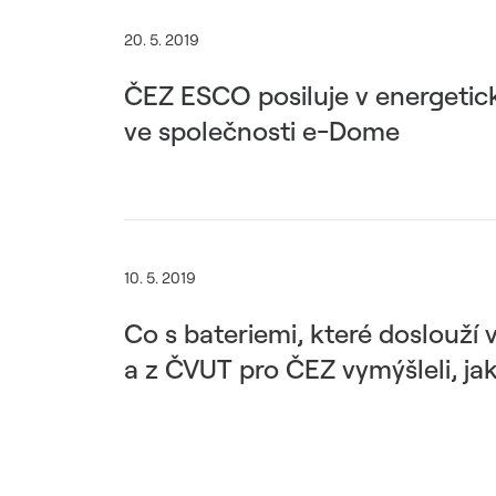
20. 5. 2019
ČEZ ESCO posiluje v energetic
ve společnosti e-Dome
10. 5. 2019
Co s bateriemi, které doslouží
a z ČVUT pro ČEZ vymýšleli, jak 