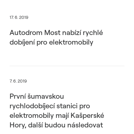
17. 6. 2019
Autodrom Most nabízí rychlé
dobíjení pro elektromobily
7. 6. 2019
První šumavskou
rychlodobíjecí stanici pro
elektromobily mají Kašperské
Hory, další budou následovat