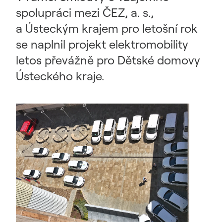
spolupráci mezi ČEZ, a. s.,
a Ústeckým krajem pro letošní rok
se naplnil projekt elektromobility
letos převážně pro Dětské domovy
Ústeckého kraje.