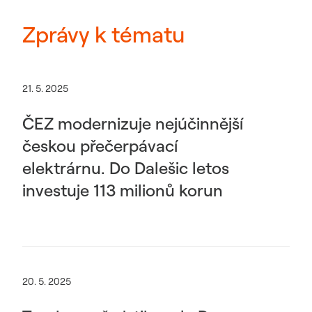
Zprávy k tématu
21. 5. 2025
ČEZ modernizuje nejúčinnější
českou přečerpávací
elektrárnu. Do Dalešic letos
investuje 113 milionů korun
20. 5. 2025