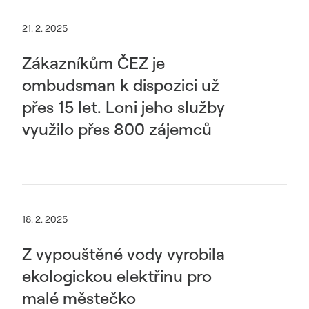
21. 2. 2025
Zákazníkům ČEZ je
ombudsman k dispozici už
přes 15 let. Loni jeho služby
využilo přes 800 zájemců
18. 2. 2025
Z vypouštěné vody vyrobila
ekologickou elektřinu pro
malé městečko