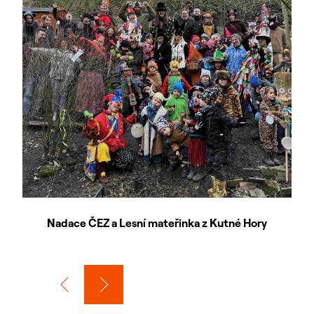
Nadace ČEZ a Lesní mateřinka z Kutné Hory