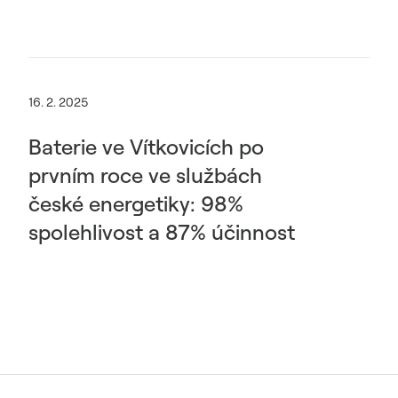
16. 2. 2025
Baterie ve Vítkovicích po
prvním roce ve službách
české energetiky: 98%
spolehlivost a 87% účinnost