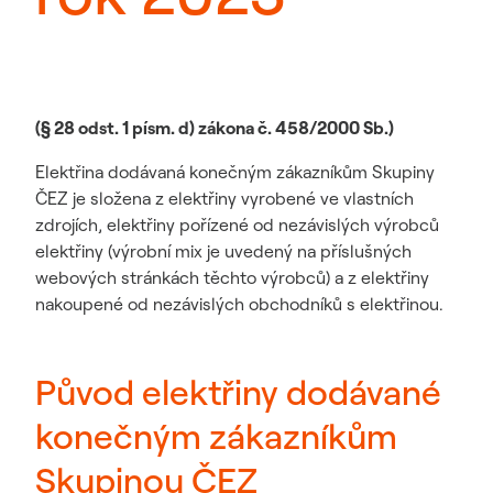
(§ 28 odst. 1 písm. d) zákona č. 458/2000 Sb.)
Elektřina dodávaná konečným zákazníkům Skupiny
ČEZ je složena z elektřiny vyrobené ve vlastních
zdrojích, elektřiny pořízené od nezávislých výrobců
elektřiny (výrobní mix je uvedený na příslušných
webových stránkách těchto výrobců) a z elektřiny
nakoupené od nezávislých obchodníků s elektřinou.
Původ elektřiny dodávané
konečným zákazníkům
Skupinou ČEZ