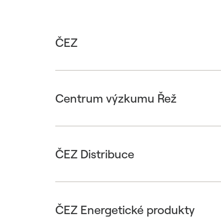
ČEZ
Centrum výzkumu Řež
ČEZ Distribuce
ČEZ Energetické produkty