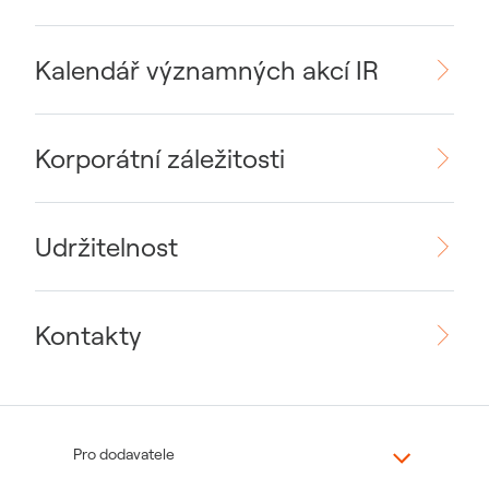
Kalendář významných akcí IR
Korporátní záležitosti
Udržitelnost
Kontakty
Pro dodavatele