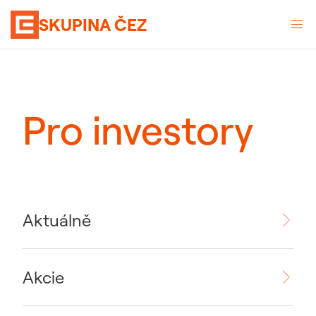
SKUPINA ČEZ
Pro investory
Aktuálně
Akcie