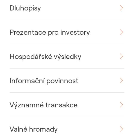
Dluhopisy
Prezentace pro investory
Hospodářské výsledky
Informační povinnost
Významné transakce
Valné hromady