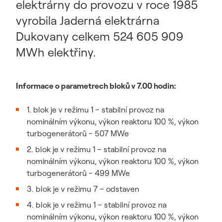
elektrárny do provozu v roce 1985
vyrobila Jaderná elektrárna
Dukovany celkem 524 605 909
MWh elektřiny.
Informace o parametrech bloků v 7.00 hodin:
1. blok je v režimu 1 – stabilní provoz na
nominálním výkonu, výkon reaktoru 100 %, výkon
turbogenerátorů - 507 MWe
2. blok je v režimu 1 – stabilní provoz na
nominálním výkonu, výkon reaktoru 100 %, výkon
turbogenerátorů - 499 MWe
3. blok je v režimu 7 – odstaven
4. blok je v režimu 1 – stabilní provoz na
nominálním výkonu, výkon reaktoru 100 %, výkon