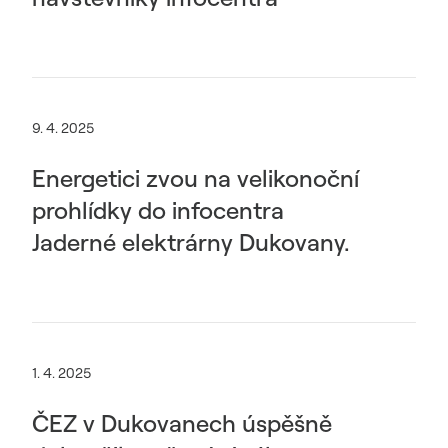
9. 4. 2025
Energetici zvou na velikonoční
prohlídky do infocentra
Jaderné elektrárny Dukovany.
1. 4. 2025
ČEZ v Dukovanech úspěšně