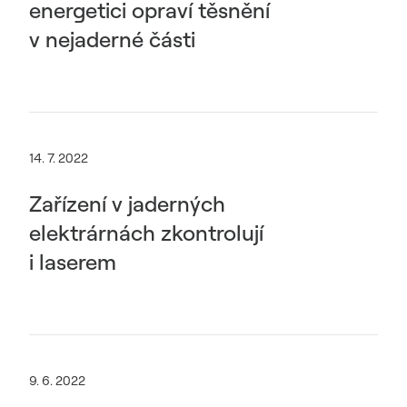
energetici opraví těsnění
v nejaderné části
14. 7. 2022
Zařízení v jaderných
elektrárnách zkontrolují
i laserem
9. 6. 2022