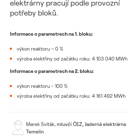
elektrárny pracují podle provozní
potřeby bloků.
Informace o parametrech na 1. bloku:
výkon reaktoru – 0 %
výroba elektřiny od začátku roku: 4 103 040 MWh
Informace o parametrech na 2. bloku:
výkon reaktoru - 100 %
výroba elektřiny od začátku roku: 4 161 492 MWh
Marek Sviták
,
mluvčí ČEZ, Jaderná elektrárna
Temelín