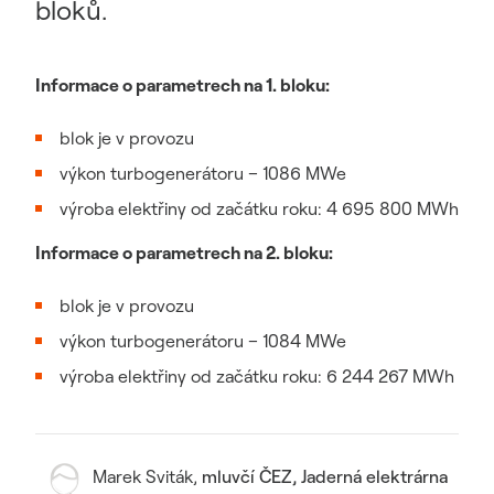
bloků.
Informace o parametrech na 1. bloku:
blok je v provozu
výkon turbogenerátoru – 1086 MWe
výroba elektřiny od začátku roku: 4 695 800 MWh
Informace o parametrech na 2. bloku:
blok je v provozu
výkon turbogenerátoru – 1084 MWe
výroba elektřiny od začátku roku: 6 244 267 MWh
Marek Sviták
,
mluvčí ČEZ, Jaderná elektrárna