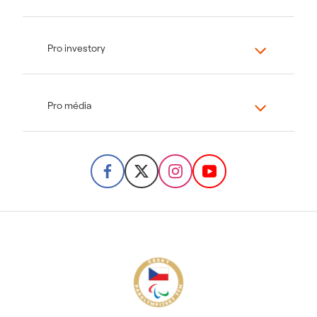
Pro investory
Pro média