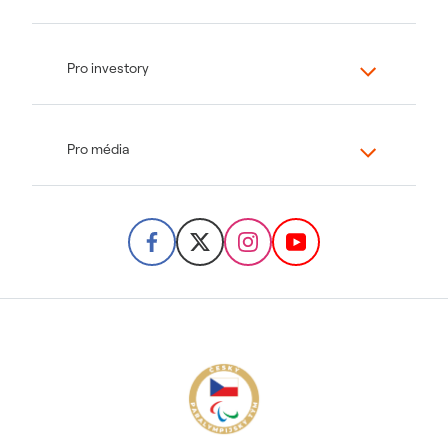
Pro investory
Pro média