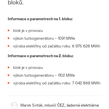
bloků.
Informace o parametrech na 1. bloku:
blok je v provozu
výkon turbogenerátoru – 1091 MWe
výroba elektřiny od začátku roku: 6 975 626 MWh
Informace o parametrech na 2. bloku:
blok je v provozu
výkon turbogenerátoru – 1102 MWe
výroba elektřiny od začátku roku: 7 042 869 MWh
Marek Sviták
,
mluvčí ČEZ, Jaderná elektrárna