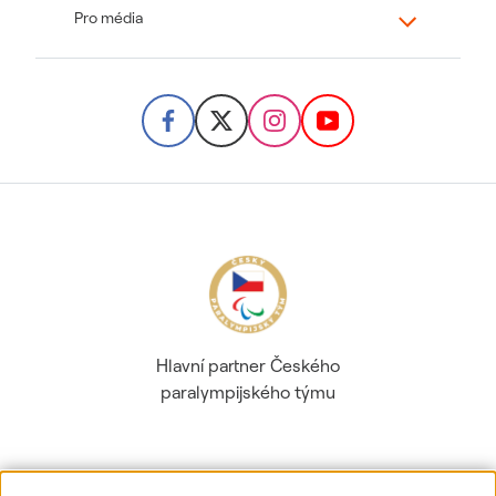
Pro média
Hlavní partner Českého
paralympijského týmu