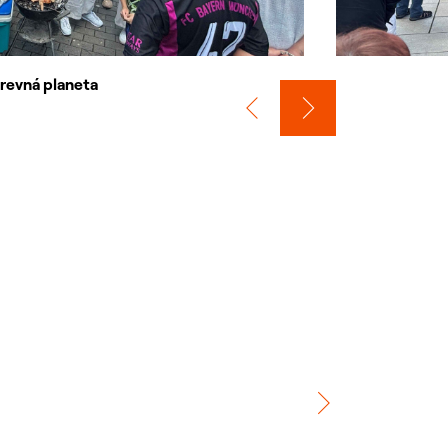
revná planeta