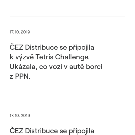
17. 10. 2019
ČEZ Distribuce se připojila
k výzvě Tetris Challenge.
Ukázala, co vozí v autě borci
z PPN.
17. 10. 2019
ČEZ Distribuce se připojila