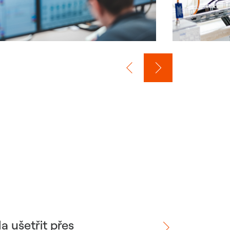
a ušetřit přes