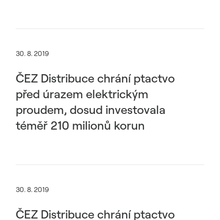
30. 8. 2019
ČEZ Distribuce chrání ptactvo
před úrazem elektrickým
proudem, dosud investovala
téměř 210 milionů korun
30. 8. 2019
ČEZ Distribuce chrání ptactvo