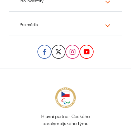
Pro investory
Pro média
Hlavní partner Českého
paralympijského týmu