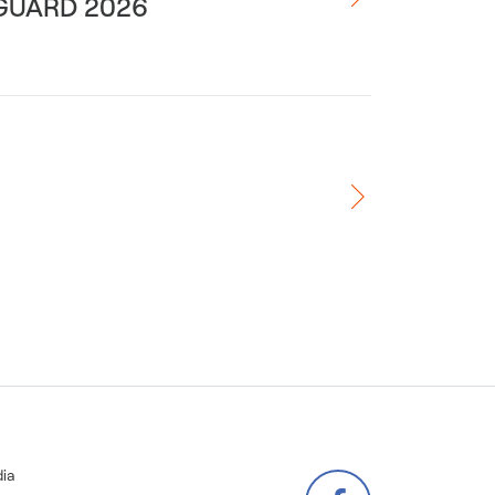
FEGUARD 2026
ia