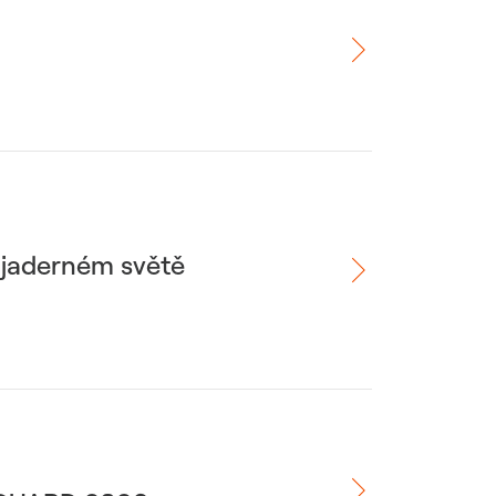
v jaderném světě