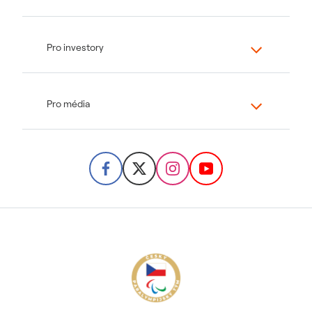
Pro investory
Pro média