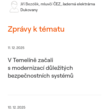
Jiří Bezděk
,
mluvčí ČEZ, Jaderná elektrárna
Dukovany
Zprávy k tématu
11. 12. 2025
V Temelíně začali
s modernizací důležitých
bezpečnostních systémů
10. 12. 2025