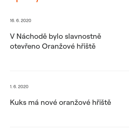
16. 6. 2020
V Náchodě bylo slavnostně
otevřeno Oranžové hřiště
1. 6. 2020
Kuks má nové oranžové hřiště