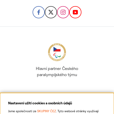
Hlavní partner Českého
paralympijského týmu
Nastavení užití cookies a osobních údajů
Ochrana osobních údajů
Jsme společnosti ze
SKUPINY ČEZ
. Tyto webové stránky využívají