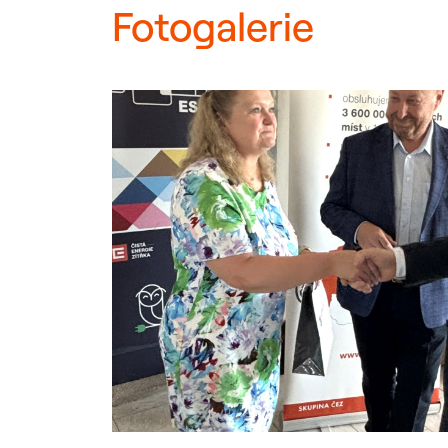
Fotogalerie