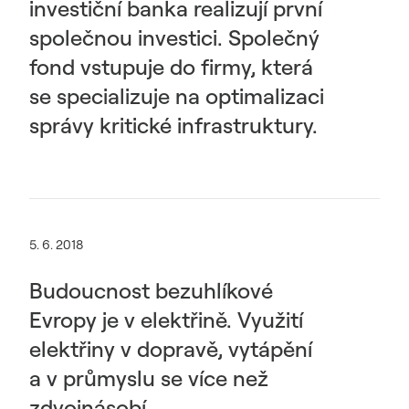
investiční banka realizují první
společnou investici. Společný
fond vstupuje do firmy, která
se specializuje na optimalizaci
správy kritické infrastruktury.
5. 6. 2018
Budoucnost bezuhlíkové
Evropy je v elektřině. Využití
elektřiny v dopravě, vytápění
a v průmyslu se více než
zdvojnásobí