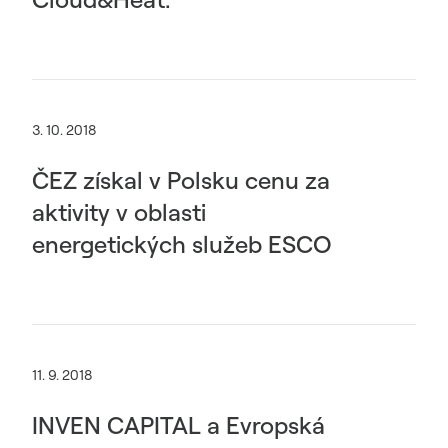
3. 10. 2018
ČEZ získal v Polsku cenu za
aktivity v oblasti
energetických služeb ESCO
11. 9. 2018
INVEN CAPITAL a Evropská