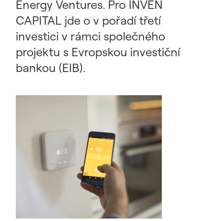
Energy Ventures. Pro INVEN
CAPITAL jde o v pořadí třetí
investici v rámci společného
projektu s Evropskou investiční
bankou (EIB).