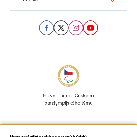
Hlavní partner Českého
paralympijského týmu