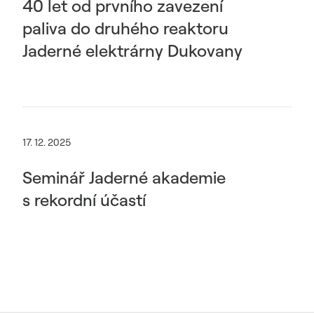
40 let od prvního zavezení
paliva do druhého reaktoru
Jaderné elektrárny Dukovany
17. 12. 2025
Seminář Jaderné akademie
s rekordní účastí