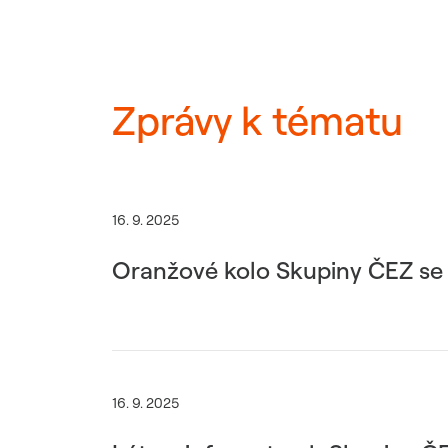
Zprávy k tématu
16. 9. 2025
Oranžové kolo Skupiny ČEZ se 
16. 9. 2025