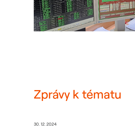
Zprávy k tématu
30. 12. 2024