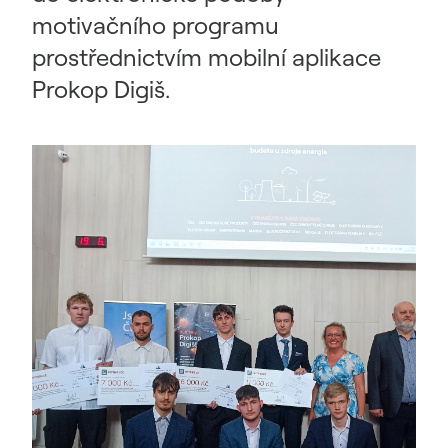
motivačního programu
prostřednictvím mobilní aplikace
Prokop Digiš.