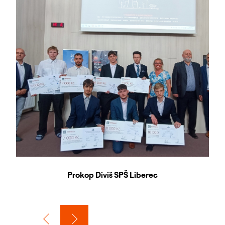
Prokop Diviš SPŠ Liberec