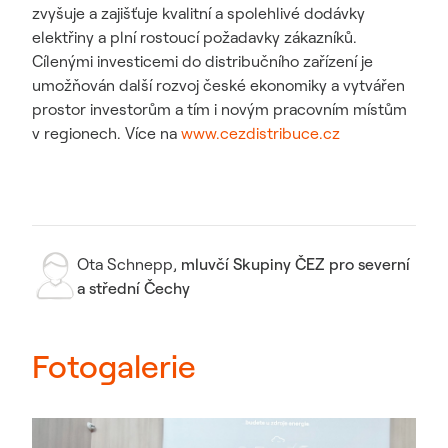
zvyšuje a zajišťuje kvalitní a spolehlivé dodávky
elektřiny a plní rostoucí požadavky zákazníků.
Cílenými investicemi do distribučního zařízení je
umožňován další rozvoj české ekonomiky a vytvářen
prostor investorům a tím i novým pracovním místům
v regionech. Více na
www.cezdistribuce.cz
Ota Schnepp
,
mluvčí Skupiny ČEZ pro severní
a střední Čechy
Fotogalerie