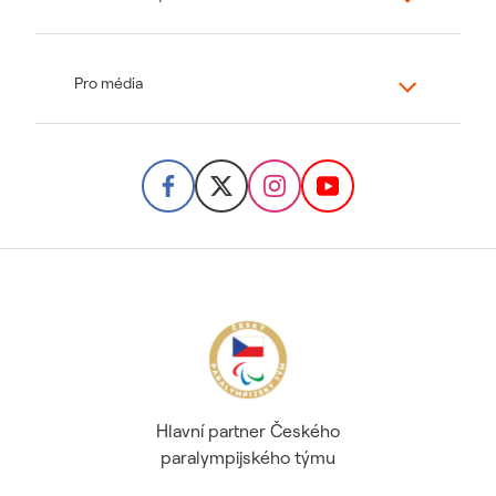
Pro média
Hlavní partner Českého
paralympijského týmu