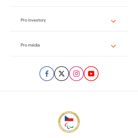
Pro investory
Pro média