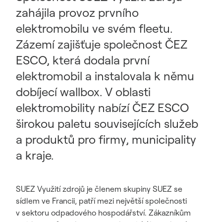
zahájila provoz prvního
elektromobilu ve svém fleetu.
Zázemí zajišťuje společnost ČEZ
ESCO, která dodala první
elektromobil a instalovala k němu
dobíjecí wallbox. V oblasti
elektromobility nabízí ČEZ ESCO
širokou paletu souvisejících služeb
a produktů pro firmy, municipality
a kraje.
SUEZ Využití zdrojů je členem skupiny SUEZ se
sídlem ve Francii, patří mezi největší společnosti
v sektoru odpadového hospodářství. Zákazníkům