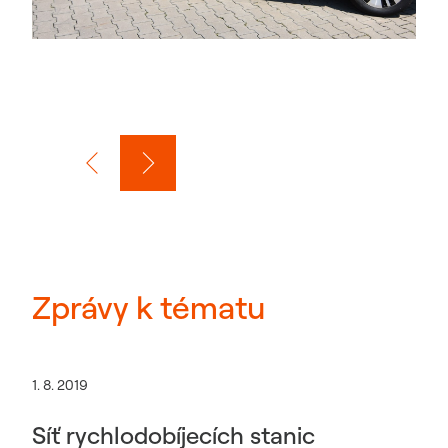
Zprávy k tématu
1. 8. 2019
Síť rychlodobíjecích stanic