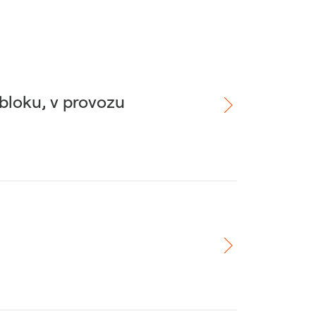
 bloku, v provozu