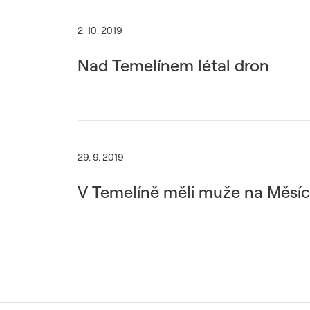
2. 10. 2019
Nad Temelínem létal dron
29. 9. 2019
V Temelíně měli muže na Měsíc