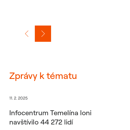
Zprávy k tématu
11. 2. 2025
Infocentrum Temelína loni
navštívilo 44 272 lidí