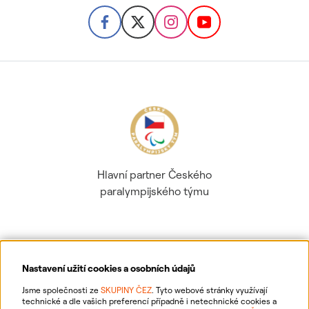
Hlavní partner Českého
paralympijského týmu
Nastavení užití cookies a osobních údajů
Ochrana osobních údajů
Jsme společnosti ze
SKUPINY ČEZ
. Tyto webové stránky využívají
technické a dle vašich preferencí případně i netechnické cookies a