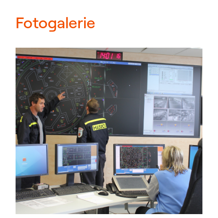
Fotogalerie