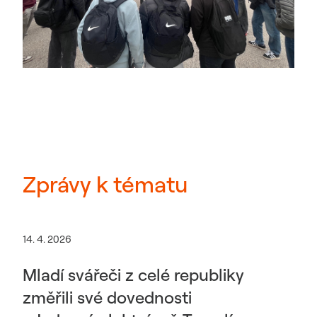
Zprávy k tématu
14. 4. 2026
Mladí svářeči z celé republiky
změřili své dovednosti