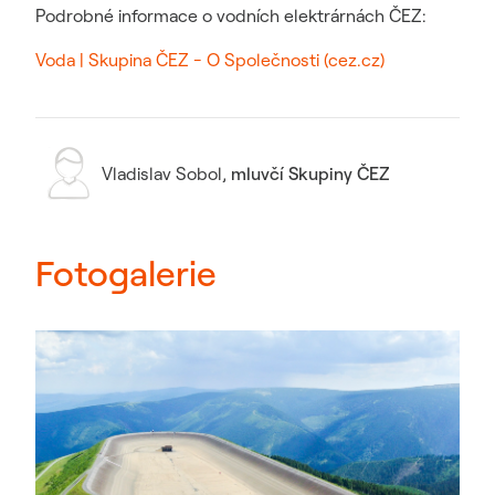
Podrobné informace o vodních elektrárnách ČEZ:
Voda | Skupina ČEZ - O Společnosti (cez.cz)
Vladislav Sobol
,
mluvčí Skupiny ČEZ
Fotogalerie