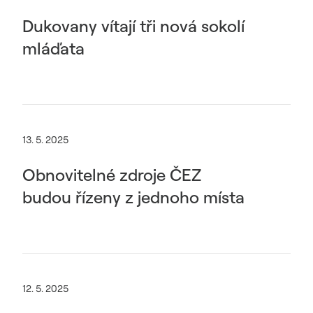
Dukovany vítají tři nová sokolí
mláďata
13. 5. 2025
Obnovitelné zdroje ČEZ
budou řízeny z jednoho místa
12. 5. 2025