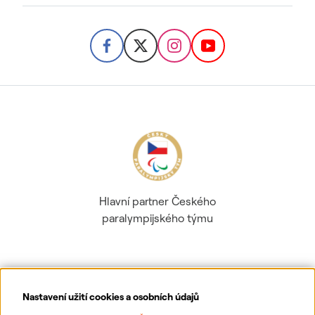
Hlavní partner Českého
paralympijského týmu
Nastavení užití cookies a osobních údajů
Ochrana osobních údajů