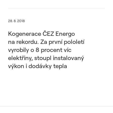
28. 8. 2018
Kogenerace ČEZ Energo
na rekordu. Za první pololetí
vyrobily o 8 procent víc
elektřiny, stoupl instalovaný
výkon i dodávky tepla