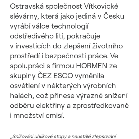
Ostravská společnost Vítkovické
slévárny, která jako jediná v Česku
vyrábí válce technologií
odstředivého lití, pokračuje
v investicích do zlepšení životního
prostředí i bezpečnosti práce. Ve
spolupráci s firmou HORMEN ze
skupiny ČEZ ESCO vyměnila
osvětlení v některých výrobních
halách, což přinese výrazné snížení
odběru elektřiny a zprostředkovaně
i množství emisí.
„Snižování uhlíkové stopy a neustálé zlepšování