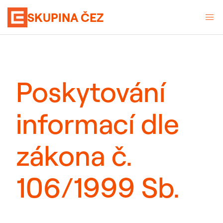
SKUPINA ČEZ
Poskytování
informací dle
zákona č.
106/1999 Sb.