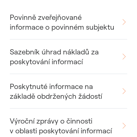
Povinně zveřejňované
informace o povinném subjektu
Sazebník úhrad nákladů za
poskytování informací
Poskytnuté informace na
základě obdržených žádostí
Výroční zprávy o činnosti
v oblasti poskytování informací