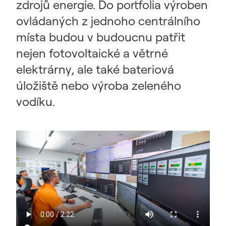
zdrojů energie. Do portfolia výroben
ovládaných z jednoho centrálního
místa budou v budoucnu patřit
nejen fotovoltaické a větrné
elektrárny, ale také bateriová
úložiště nebo výroba zeleného
vodíku.