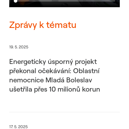
Zprávy k tématu
19. 5. 2025
Energeticky úsporný projekt
překonal očekávání: Oblastní
nemocnice Mladá Boleslav
ušetřila přes 10 milionů korun
17. 5. 2025