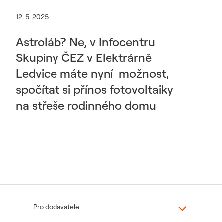
12. 5. 2025
Astroláb? Ne, v Infocentru
Skupiny ČEZ v Elektrárně
Ledvice máte nyní možnost,
spočítat si přínos fotovoltaiky
na střeše rodinného domu
Pro dodavatele