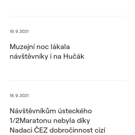
19. 9. 2021
Muzejní noc lákala
návštěvníky i na Hučák
18. 9. 2021
Návštěvníkům ústeckého
1/2Maratonu nebyla díky
Nadaci ČEZ dobročinnost cizí