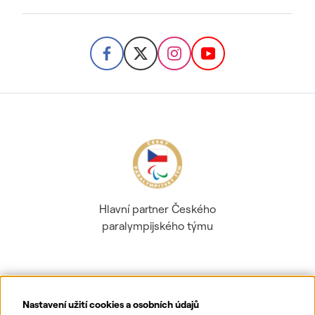
Hlavní partner Českého
paralympijského týmu
Nastavení užití cookies a osobních údajů