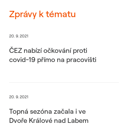
Zprávy k tématu
20. 9. 2021
ČEZ nabízí očkování proti
covid-19 přímo na pracovišti
20. 9. 2021
Topná sezóna začala i ve
Dvoře Králové nad Labem