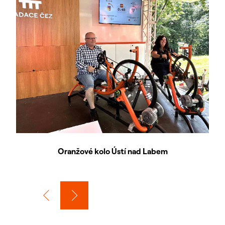
Oranžové kolo Ústí nad Labem