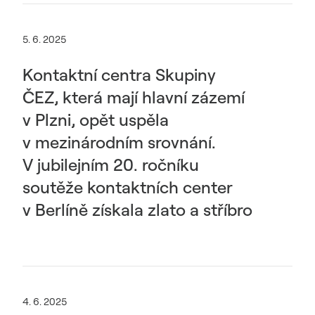
5. 6. 2025
Kontaktní centra Skupiny
ČEZ, která mají hlavní zázemí
v Plzni, opět uspěla
v mezinárodním srovnání.
V jubilejním 20. ročníku
soutěže kontaktních center
v Berlíně získala zlato a stříbro
4. 6. 2025