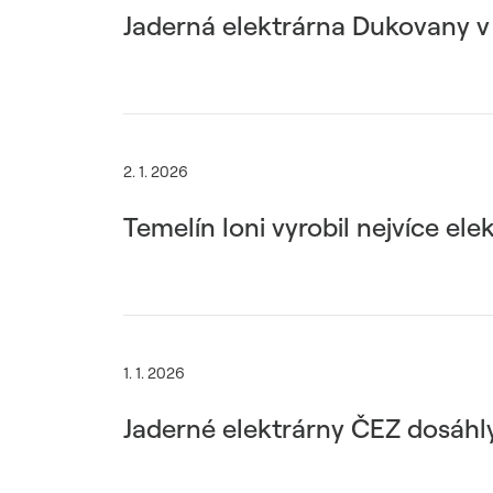
Jaderná elektrárna Dukovany v
2. 1. 2026
Temelín loni vyrobil nejvíce elekt
1. 1. 2026
Jaderné elektrárny ČEZ dosáhly