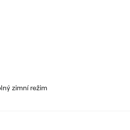
lný zimní režim