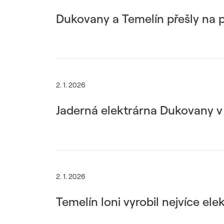
Dukovany a Temelín přešly na p
2. 1. 2026
Jaderná elektrárna Dukovany v
2. 1. 2026
Temelín loni vyrobil nejvíce elekt