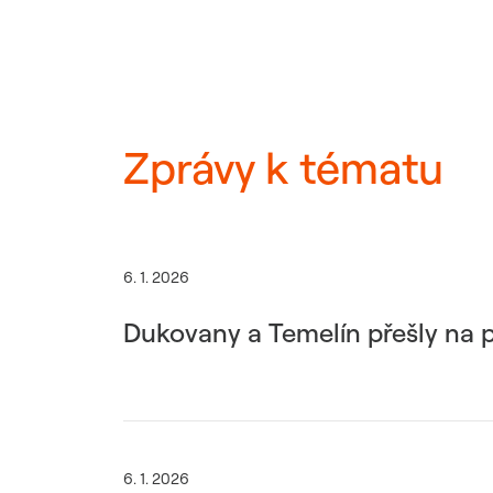
Zprávy k tématu
6. 1. 2026
Dukovany a Temelín přešly na p
6. 1. 2026