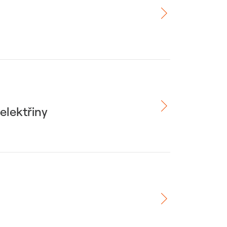
elektřiny