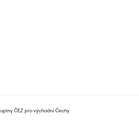
kupiny ČEZ pro východní Čechy