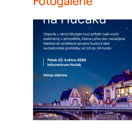
Fotogalerie