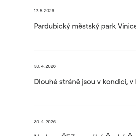
12. 5. 2026
Pardubický městský park Vinic
30. 4. 2026
Dlouhé stráně jsou v kondici, v 
30. 4. 2026